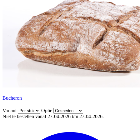
Bucheron
Variant
Optie
Niet te bestellen vanaf 27-04-2026 t/m 27-04-2026.