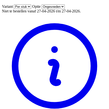
Variant
Optie
Niet te bestellen vanaf 27-04-2026 t/m 27-04-2026.