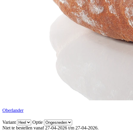
Oberlander
Variant
Optie
Niet te bestellen vanaf 27-04-2026 t/m 27-04-2026.