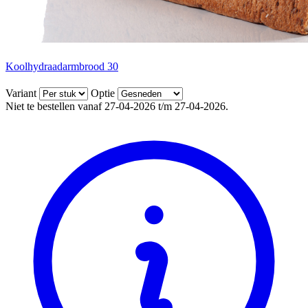
Koolhydraadarmbrood 30
Variant
Optie
Niet te bestellen vanaf 27-04-2026 t/m 27-04-2026.