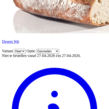
Desem Wit
Variant
Optie
Niet te bestellen vanaf 27-04-2026 t/m 27-04-2026.