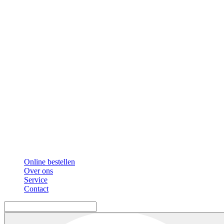
Online bestellen
Over ons
Service
Contact