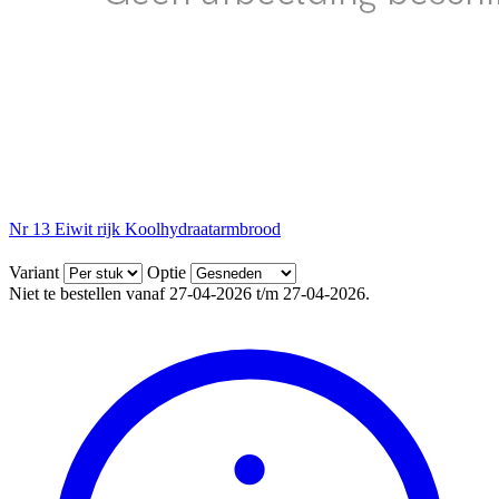
Nr 13 Eiwit rijk Koolhydraatarmbrood
Variant
Optie
Niet te bestellen vanaf 27-04-2026 t/m 27-04-2026.