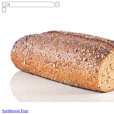
Speltbrood Puur