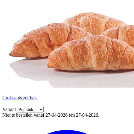
Croissants zelfbak
Variant
Niet te bestellen vanaf 27-04-2026 t/m 27-04-2026.