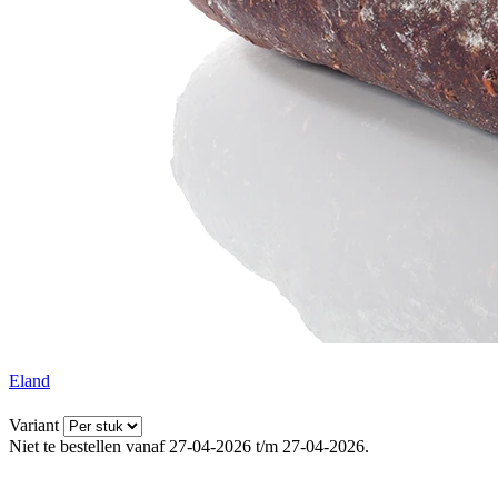
Eland
Variant
Niet te bestellen vanaf 27-04-2026 t/m 27-04-2026.