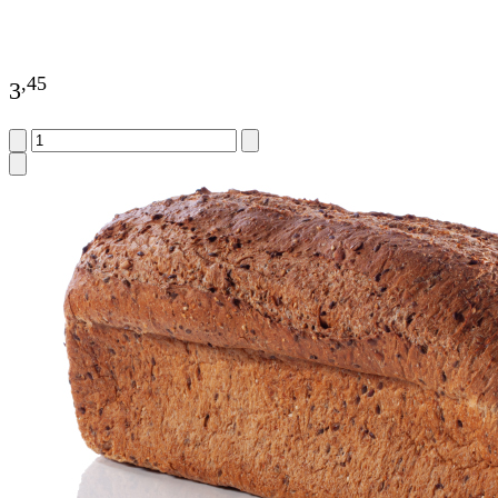
,
45
3