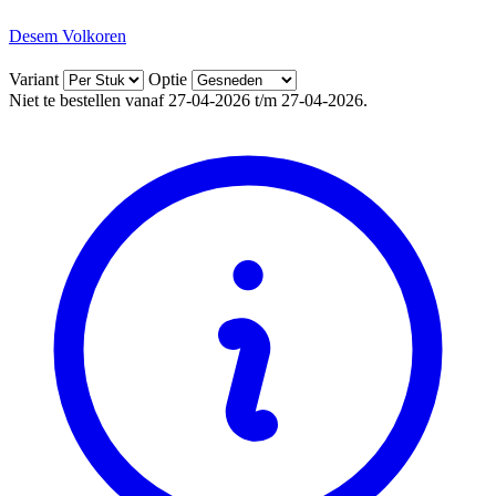
Desem Volkoren
Variant
Optie
Niet te bestellen vanaf 27-04-2026 t/m 27-04-2026.