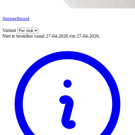
Strengelbrood
Variant
Niet te bestellen vanaf 27-04-2026 t/m 27-04-2026.