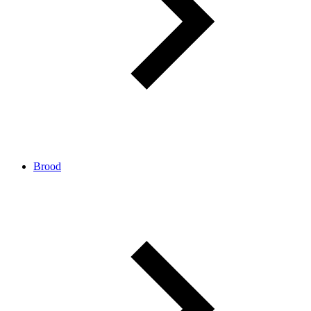
Brood