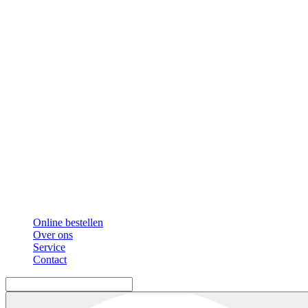
Online bestellen
Over ons
Service
Contact