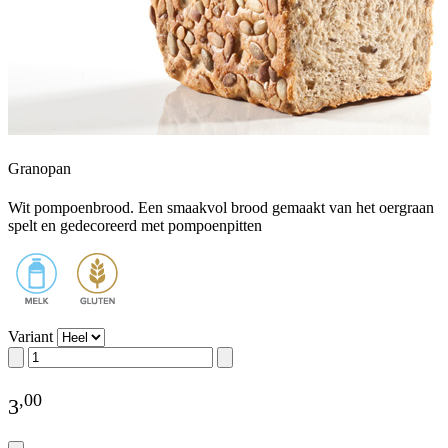
Granopan
Wit pompoenbrood. Een smaakvol brood gemaakt van het oergraan
spelt en gedecoreerd met pompoenpitten
Variant
,
00
3