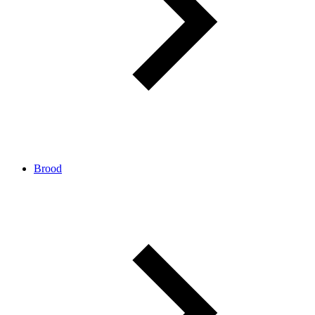
Brood