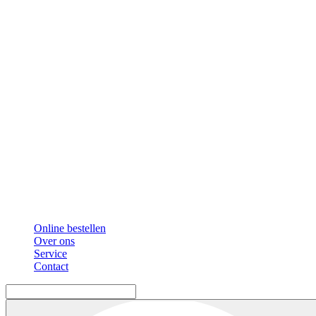
Online bestellen
Over ons
Service
Contact