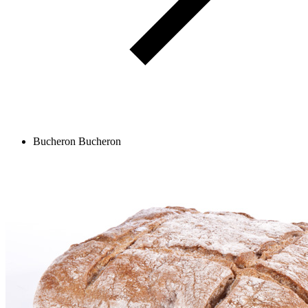
Bucheron
Bucheron