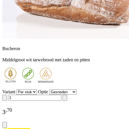
Bucheron
Middelgroot wit tarwebrood met zaden en pitten
Variant
Optie
,
70
3