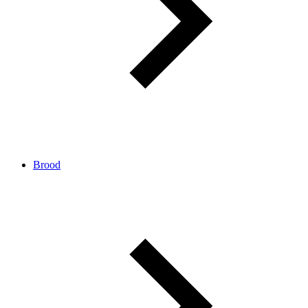
Brood