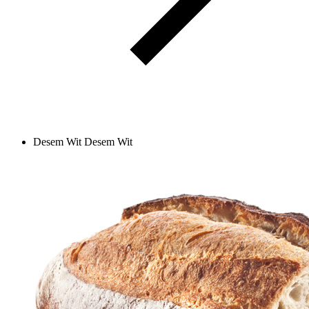
Desem Wit
Desem Wit