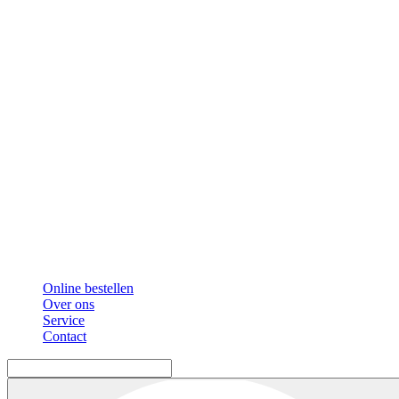
Online bestellen
Over ons
Service
Contact