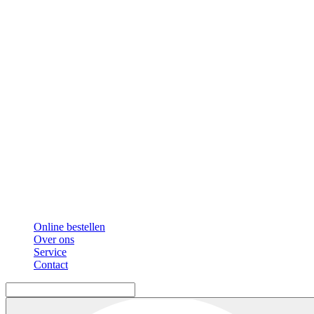
Online bestellen
Over ons
Service
Contact