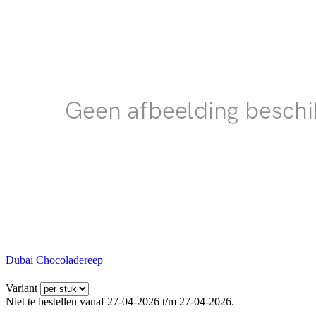
Dubai Chocoladereep
Variant
Niet te bestellen vanaf 27-04-2026 t/m 27-04-2026.