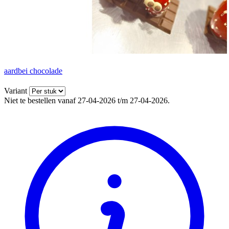
aardbei chocolade
Variant
Niet te bestellen vanaf 27-04-2026 t/m 27-04-2026.