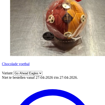
Chocolade voetbal
Variant
Niet te bestellen vanaf 27-04-2026 t/m 27-04-2026.