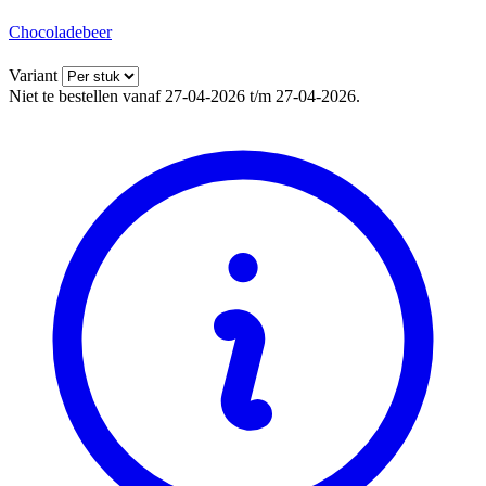
Chocoladebeer
Variant
Niet te bestellen vanaf 27-04-2026 t/m 27-04-2026.