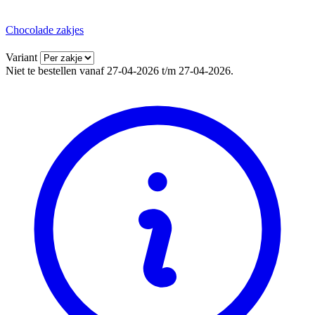
Chocolade zakjes
Variant
Niet te bestellen vanaf 27-04-2026 t/m 27-04-2026.