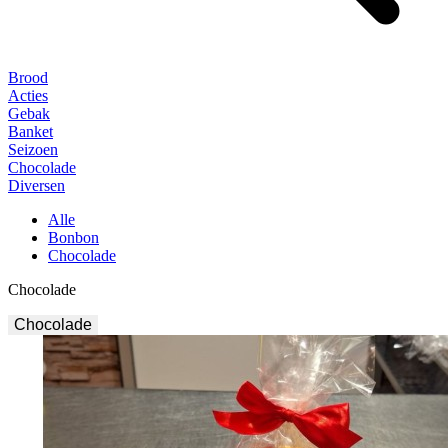
Brood
Acties
Gebak
Banket
Seizoen
Chocolade
Diversen
Alle
Bonbon
Chocolade
Chocolade
Chocolade