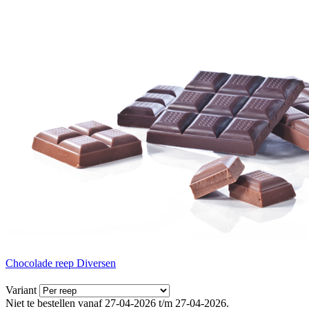
Chocolade reep Diversen
Variant
Niet te bestellen vanaf 27-04-2026 t/m 27-04-2026.