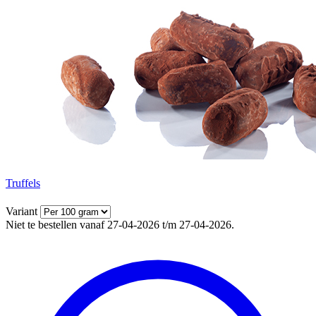
Truffels
Variant
Niet te bestellen vanaf 27-04-2026 t/m 27-04-2026.