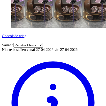
Chocolade wieg
Variant
Niet te bestellen vanaf 27-04-2026 t/m 27-04-2026.