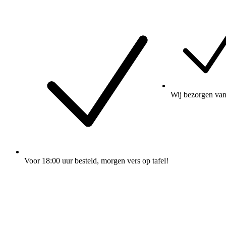
Wij
bezorgen
van
Voor 18:00 uur besteld
, morgen vers op tafel!