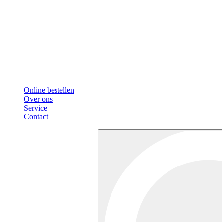
Online bestellen
Over ons
Service
Contact