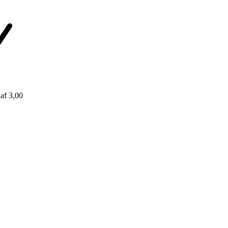
af 3,00