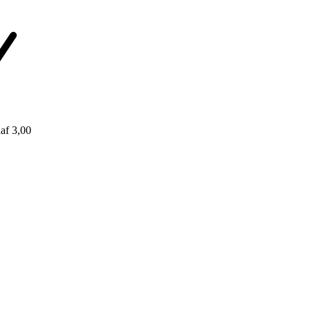
af 3,00