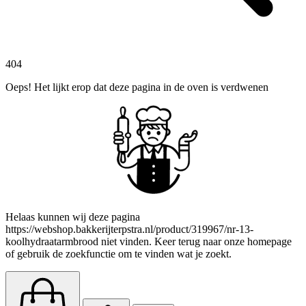
404
Oeps! Het lijkt erop dat deze pagina in de oven is verdwenen
Helaas kunnen wij deze pagina
https://webshop.bakkerijterpstra.nl/product/319967/nr-13-
koolhydraatarmbrood niet vinden. Keer terug naar onze homepage
of gebruik de zoekfunctie om te vinden wat je zoekt.