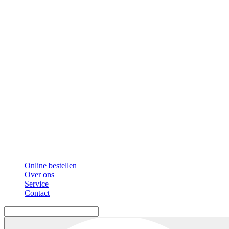
Online bestellen
Over ons
Service
Contact